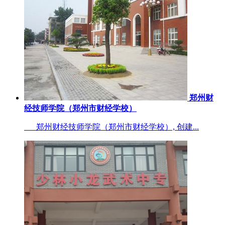
郑州财
经技师学院（郑州市财经学校）
郑州财经技师学院（郑州市财经学校）, 创建...