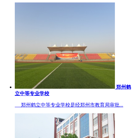
郑州鹤
立中等专业学校
郑州鹤立中等专业学校是经郑州市教育局审批...