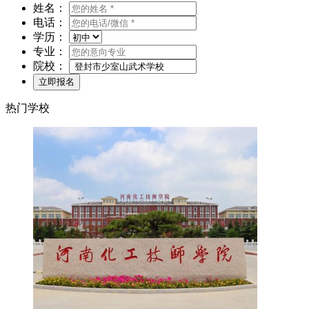
姓名：
电话：
学历：
专业：
院校：
热门学校