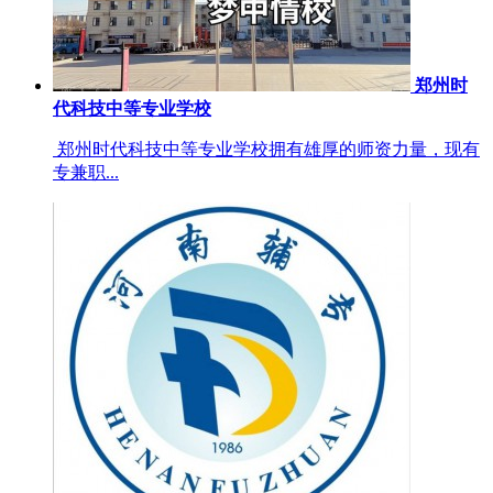
郑州时
代科技中等专业学校
郑州时代科技中等专业学校拥有雄厚的师资力量，现有
专兼职...