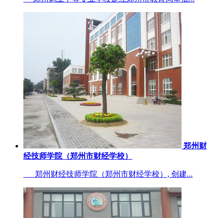
郑州财
经技师学院（郑州市财经学校）
郑州财经技师学院（郑州市财经学校）, 创建...