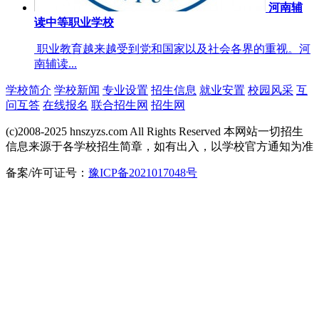
河南辅
读中等职业学校
职业教育越来越受到党和国家以及社会各界的重视。河
南辅读...
学校简介
学校新闻
专业设置
招生信息
就业安置
校园风采
互
问互答
在线报名
联合招生网
招生网
(c)2008-2025 hnszyzs.com All Rights Reserved 本网站一切招生
信息来源于各学校招生简章，如有出入，以学校官方通知为准
备案/许可证号：
豫ICP备2021017048号