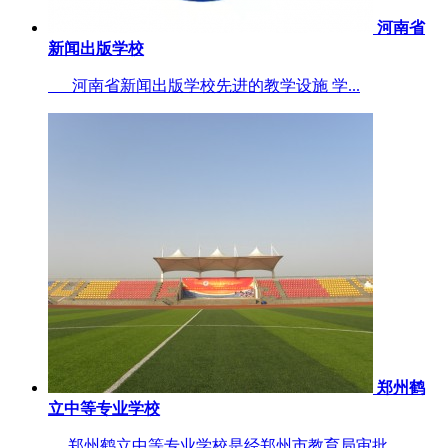
河南省
新闻出版学校
河南省新闻出版学校先进的教学设施 学...
郑州鹤
立中等专业学校
郑州鹤立中等专业学校是经郑州市教育局审批...